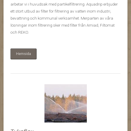
arbetar vi i huvudsak med partikelfiltrering. Aquadrip erbjuder
ett stort utbud av filter för filtrering av vatten inom industri,
bevattning och kommunal verksamhet. Merparten av våra
lösningar inom filtrering sker med filter från Amiad, Filtomat
och REKO.
Hemsida