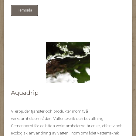
Hemsida
Aquadrip
Vi erbjuder tjänster och produkter inom två
verksamhetsområden: Vattenteknik och bevattning.
Gemensamt för de båda verksamheterna är enkel, effektiv och
ekologisk användning av vatten. Inom området vattenteknik