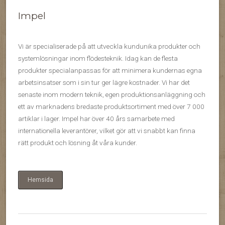
Impel
Vi är specialiserade på att utveckla kundunika produkter och
systemlösningar inom flödesteknik. Idag kan de flesta
produkter specialanpassas för att minimera kundernas egna
arbetsinsatser som i sin tur ger lägre kostnader. Vi har det
senaste inom modern teknik, egen produktionsanläggning och
ett av marknadens bredaste produktsortiment med över 7 000
artiklar i lager. Impel har över 40 års samarbete med
internationella leverantörer, vilket gör att vi snabbt kan finna
rätt produkt och lösning åt våra kunder.
Hemsida