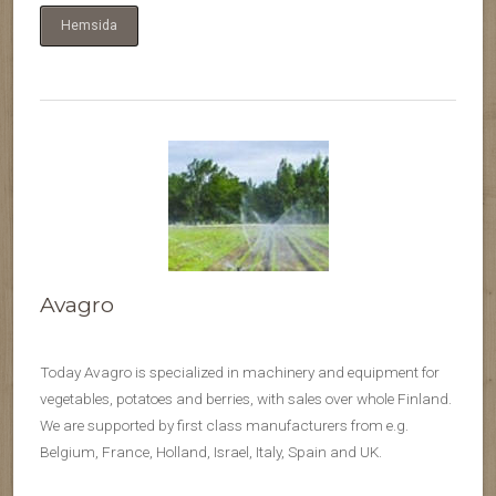
Hemsida
Avagro
Today Avagro is specialized in machinery and equipment for
vegetables, potatoes and berries, with sales over whole Finland.
We are supported by first class manufacturers from e.g.
Belgium, France, Holland, Israel, Italy, Spain and UK.