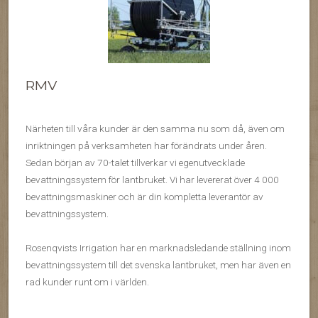
RMV
Närheten till våra kunder är den samma nu som då, även om
inriktningen på verksamheten har förändrats under åren.
Sedan början av 70-talet tillverkar vi egenutvecklade
bevattningssystem för lantbruket. Vi har levererat över 4 000
bevattningsmaskiner och är din kompletta leverantör av
bevattningssystem.
Rosenqvists Irrigation har en marknadsledande ställning inom
bevattningssystem till det svenska lantbruket, men har även en
rad kunder runt om i världen.