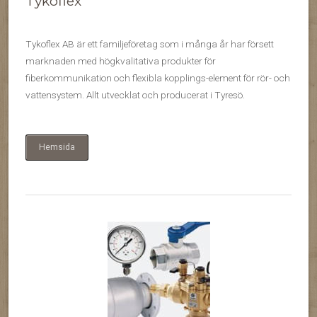
Tykoflex
Tykoflex AB är ett familjeföretag som i många år har försett
marknaden med högkvalitativa produkter för
fiberkommunikation och flexibla kopplings-element för rör- och
vattensystem. Allt utvecklat och producerat i Tyresö.
Hemsida