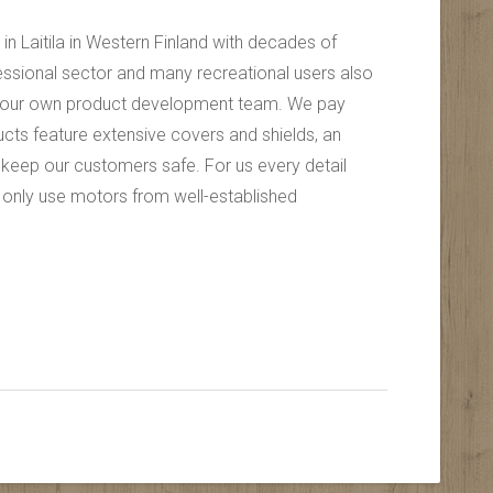
Laitila in Western Finland with decades of
essional sector and many recreational users also
y our own product development team. We pay
ucts feature extensive covers and shields, an
 keep our customers safe. For us every detail
e only use motors from well-established